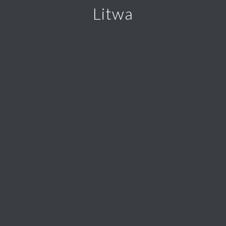
Litwa