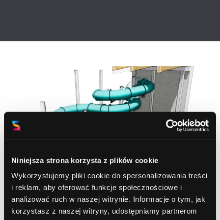
Niniejsza strona korzysta z plików cookie
Wykorzystujemy pliki cookie do spersonalizowania treści
i reklam, aby oferować funkcje społecznościowe i
analizować ruch w naszej witrynie. Informacje o tym, jak
korzystasz z naszej witryny, udostępniamy partnerom