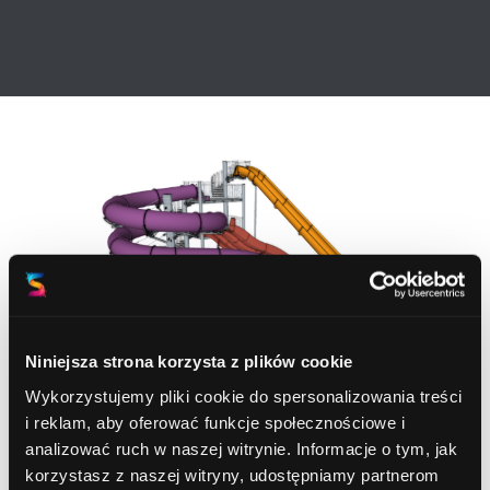
Niniejsza strona korzysta z plików cookie
Wykorzystujemy pliki cookie do spersonalizowania treści
i reklam, aby oferować funkcje społecznościowe i
analizować ruch w naszej witrynie. Informacje o tym, jak
korzystasz z naszej witryny, udostępniamy partnerom