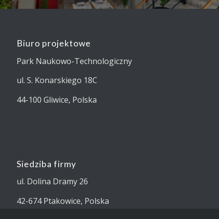
Biuro projektowe
Park Naukowo-Technologiczny
ul. S. Konarskiego 18C
44-100 Gliwice, Polska
Siedziba firmy
ul. Dolina Dramy 26
42-674 Ptakowice, Polska