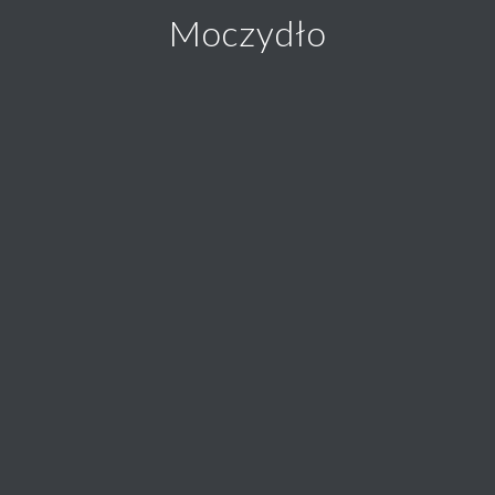
Moczydło