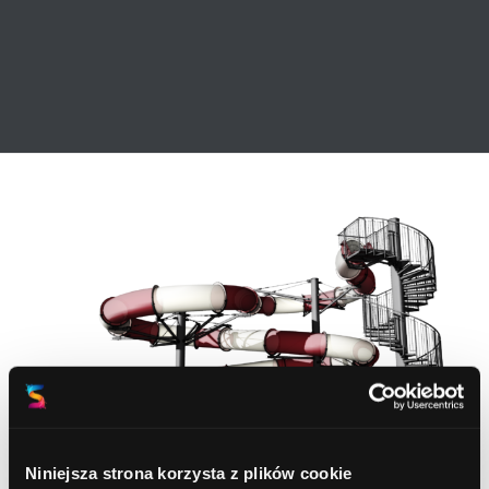
Niniejsza strona korzysta z plików cookie