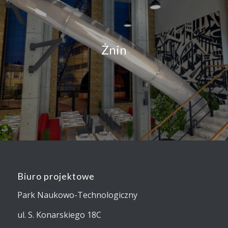
Żnin
Biuro projektowe
Park Naukowo-Technologiczny
ul. S. Konarskiego 18C