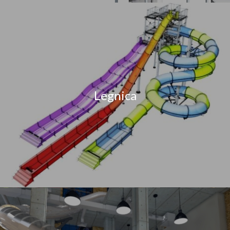
Legnica