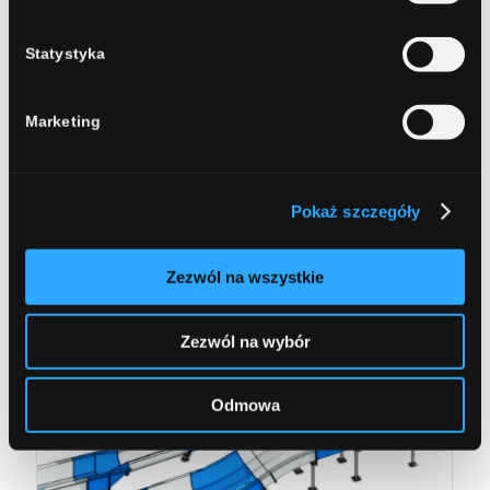
Statystyka
Marketing
Kołobrzeg
Pokaż szczegóły
Zezwól na wszystkie
Zezwól na wybór
Odmowa