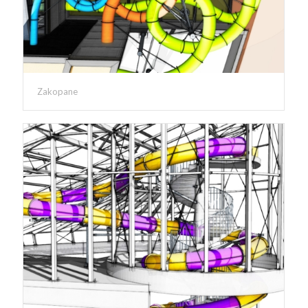
Zakopane