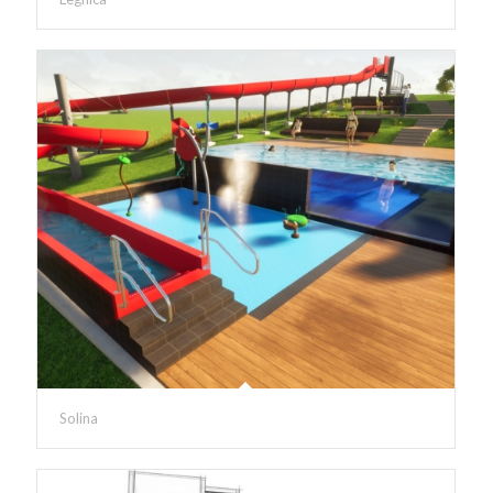
Solina