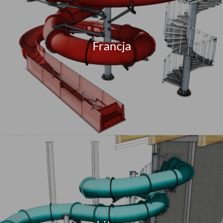
Francja