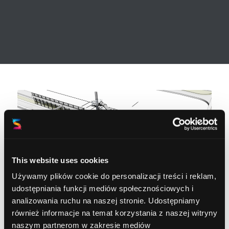
This website uses cookies
Używamy plików cookie do personalizacji treści i reklam,
udostępniania funkcji mediów społecznościowych i
analizowania ruchu na naszej stronie. Udostępniamy
również informacje na temat korzystania z naszej witryny
naszym partnerom w zakresie mediów