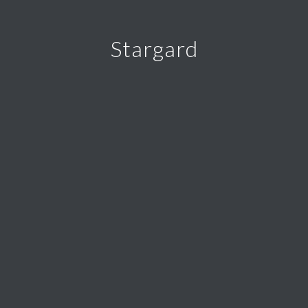
Stargard