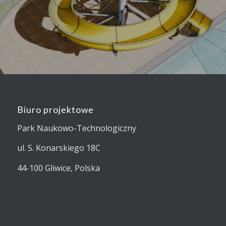
Biuro projektowe
Park Naukowo-Technologiczny
ul. S. Konarskiego 18C
44-100 Gliwice, Polska