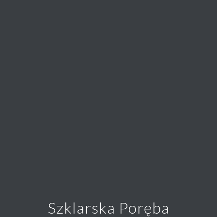
Szklarska Poręba