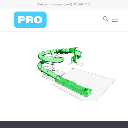
Zadzwoń do nas: (+48) 32 666 47 55