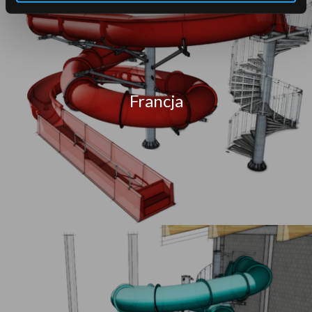
Francja