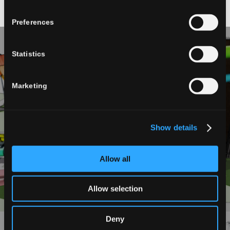
Preferences
Statistics
Marketing
Wisła
Show details
Allow all
Allow selection
Deny