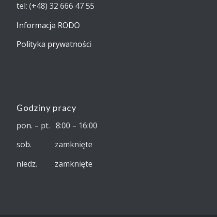
tel: (+48) 32 666 47 55
Informacja RODO
Polityka prywatności
Godziny pracy
pon. – pt. 8:00 – 16:00
sob. zamknięte
niedz. zamknięte