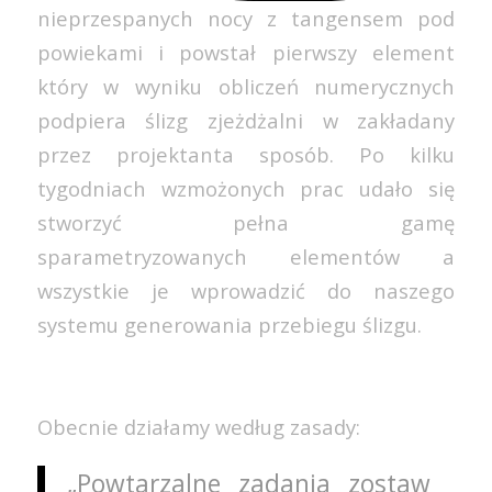
nieprzespanych nocy z tangensem pod
powiekami i powstał pierwszy element
który w wyniku obliczeń numerycznych
podpiera ślizg zjeżdżalni w zakładany
przez projektanta sposób. Po kilku
tygodniach wzmożonych prac udało się
stworzyć pełna gamę
sparametryzowanych elementów a
wszystkie je wprowadzić do naszego
systemu generowania przebiegu ślizgu.
Obecnie działamy według zasady:
„Powtarzalne zadania zostaw