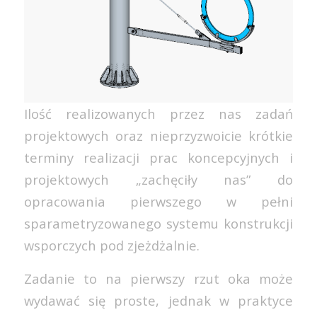
Ilość realizowanych przez nas zadań
projektowych oraz nieprzyzwoicie krótkie
terminy realizacji prac koncepcyjnych i
projektowych „zachęciły nas” do
opracowania pierwszego w pełni
sparametryzowanego systemu konstrukcji
wsporczych pod zjeżdżalnie.
Zadanie to na pierwszy rzut oka może
wydawać się proste, jednak w praktyce