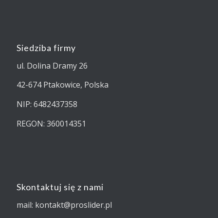
Siedziba firmy
ul. Dolina Dramy 26
42-674 Ptakowice, Polska
NIP: 6482437358
REGON: 360014351
Skontaktuj się z nami
mail: kontakt@proslider.pl