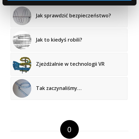
Jak sprawdzić bezpieczeństwo?
Jak to kiedyś robili?
Zjeżdżalnie w technologii VR
Tak zaczynaliśmy…
0